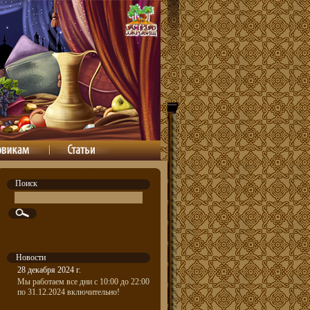
Поиск
Новости
28 декабря 2024 г.
Мы работаем все дни с 10:00 до 22:00
по 31.12.2024 включительно!