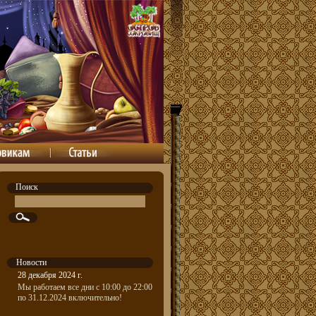
Поиск
Новости
28 декабря 2024 г.
Мы работаем все дни с 10:00 до 22:00
по 31.12.2024 включительно!