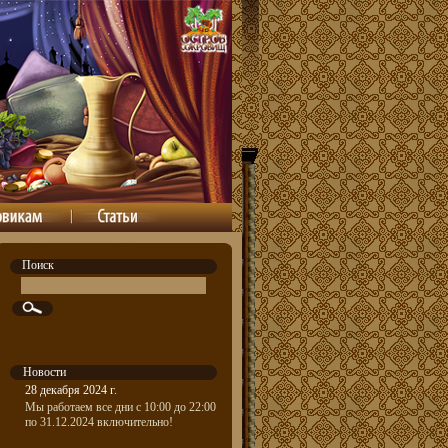
Поиск
Новости
28 декабря 2024 г.
Мы работаем все дни с 10:00 до 22:00
по 31.12.2024 включительно!