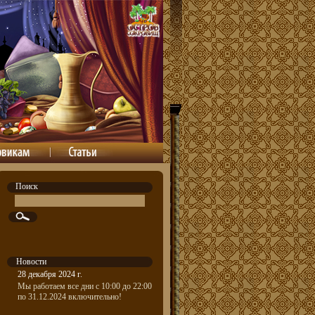
Поиск
Новости
28 декабря 2024 г.
Мы работаем все дни с 10:00 до 22:00
по 31.12.2024 включительно!