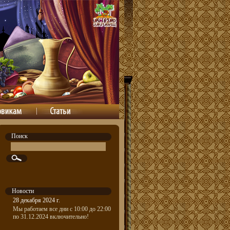
Поиск
Новости
28 декабря 2024 г.
Мы работаем все дни с 10:00 до 22:00
по 31.12.2024 включительно!