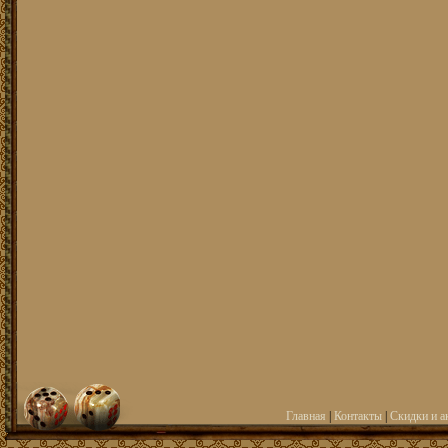
Главная
|
Контакты
|
Скидки и а